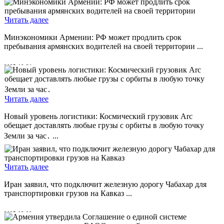
2025-12-25
Читать далее
Минэкономики Армении: РФ может продлить срок
пребывания армянских водителей на своей территории ...
2025-10-21
Читать далее
Новый уровень логистики: Космический грузовик Arc
обещает доставлять любые грузы с орбиты в любую точку
Земли за час․ ...
2025-10-07
Читать далее
Иран заявил, что подключит железную дорогу Чабахар для
транспортировки грузов на Кавказ ...
2025-08-29