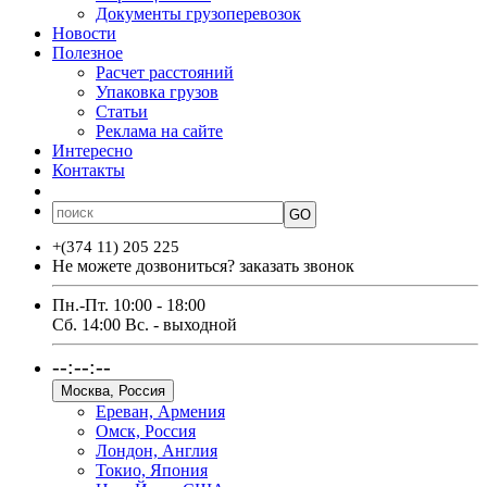
Документы грузоперевозок
Новости
Полезное
Расчет расстояний
Упаковка грузов
Статьи
Реклама на сайте
Интересно
Контакты
ՀԱՅ
РУС
ENG
GO
+(374 11) 205 225
Не можете дозвониться?
заказать звонок
Пн.-Пт. 10:00 - 18:00
Сб. 14:00 Вс. - выходной
--:--:--
Москва, Россия
Ереван, Армения
Омск, Россия
Лондон, Англия
Токио, Япония