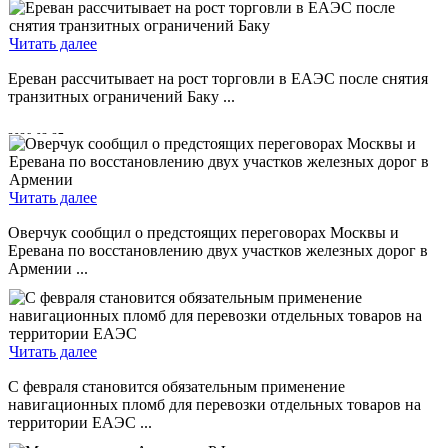
2026-04-29
Читать далее
Ереван рассчитывает на рост торговли в ЕАЭС после снятия
транзитных ограничений Баку ...
2026-03-27
Читать далее
Оверчук сообщил о предстоящих переговорах Москвы и
Еревана по восстановлению двух участков железных дорог в
Армении ...
2026-02-12
Читать далее
С февраля становится обязательным применение
навигационных пломб для перевозки отдельных товаров на
территории ЕАЭС ...