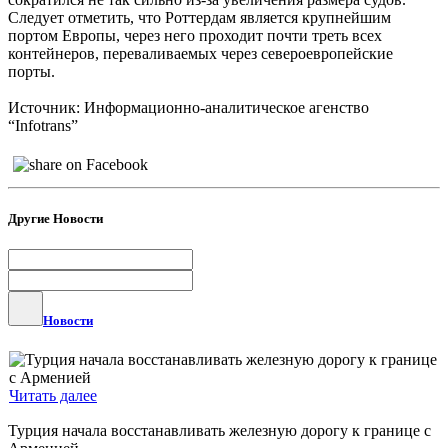
Следует отметить, что Роттердам является крупнейшим
портом Европы, через него проходит почти треть всех
контейнеров, переваливаемых через североевропейские
порты.
Источник: Информационно-аналитическое агенство
“Infotrans
”
Другие Новости
Новости
Читать далее
Турция начала восстанавливать железную дорогу к границе с