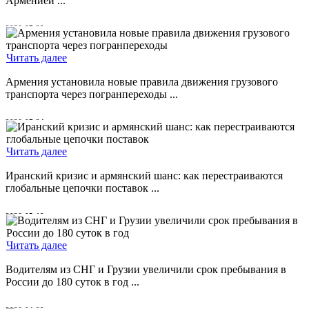
Арменией ...
2026-07-29
Читать далее
Армения установила новые правила движения грузового
транспорта через погранпереходы ...
2026-07-24
Читать далее
Иранский кризис и армянский шанс: как перестраиваются
глобальные цепочки поставок ...
2026-05-19
Читать далее
Водителям из СНГ и Грузии увеличили срок пребывания в
России до 180 суток в год ...