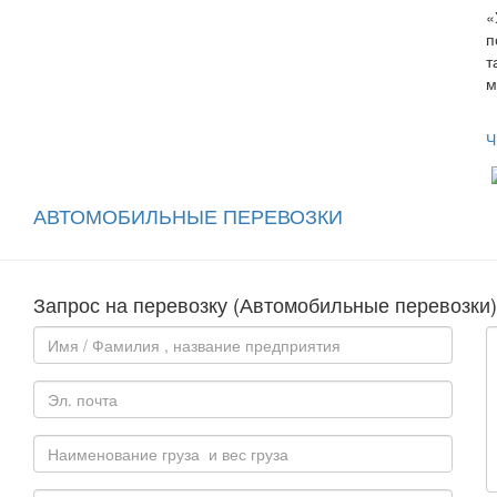
«
п
т
м
Ч
АВТОМОБИЛЬНЫЕ ПЕРЕВОЗКИ
Запрос на перевозку (Автомобильные перевозки)