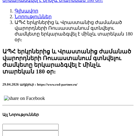
Գլխավոր
Նորություններ
ԱՊՀ երկրներից և Վրաստանից ժամանած
վարորդների Ռուսաստանում գտնվելու
ժամկետը երկարաձգվել է մինչև տարեկան 180
օր։
ԱՊՀ երկրներից և Վրաստանից ժամանած
վարորդների Ռուսաստանում գտնվելու
ժամկետը երկարաձգվել է մինչև
տարեկան 180 օր։
29.04.2026 աղբյուր : https://www.rzd-partner.ru/
Այլ Նորություններ