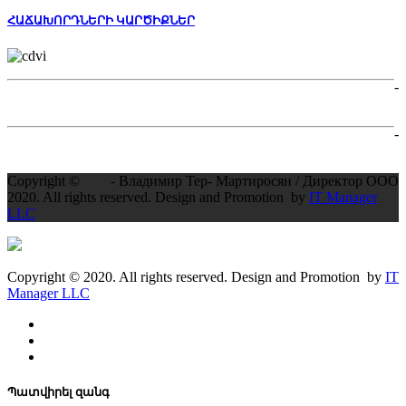
ՀԱՃԱԽՈՐԴՆԵՐԻ ԿԱՐԾԻՔՆԵՐ
-
-
Copyright ©
- Владимир Тер- Мартиросян / Директор ООО
2020. All rights reserved. Design and Promotion by
IT Manager
LLC
Copyright © 2020. All rights reserved. Design and Promotion by
IT
Manager LLC
Պատվիրել զանգ