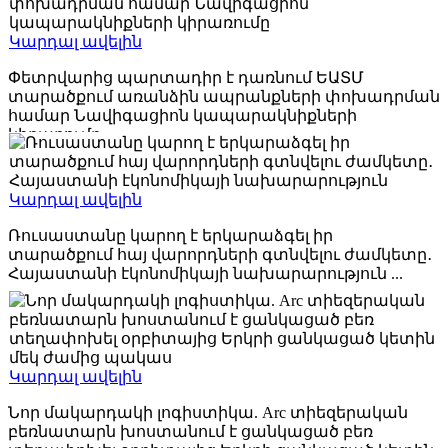
Կարդալ ավելին
Փետրվարից պարտադիր է դառնում ԵԱՏՄ
տարածքում առանձին ապրանքների փոխադրման
համար Նավիգացիոն կապարակնիքների
կիրառումը ...
2025-12-25
Կարդալ ավելին
Ռուսաստանը կարող է երկարաձգել իր
տարածքում հայ վարորդների գտնվելու ժամկետը․
Հայաստանի էկոնոմիկայի նախարարություն ...
2025-10-21
Կարդալ ավելին
Նոր մակարդակի լոգիստիկա. Arc տիեզերական
բեռնատարն խոստանում է ցանկացած բեռ