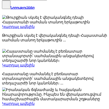
Նորություններ
Կարդալ ավելին
Թուրքիան սկսել է վերականգնել դեպի Հայաստանի
սահման տանող երկաթուղին ...
2026-07-29
Կարդալ ավելին
Հայաստանը սահմանել է բեռնատար
տրանսպորտի՝ սահմանային անցակետերով
տեղաշարժի նոր կանոններ։ ...
2026-07-24
Կարդալ ավելին